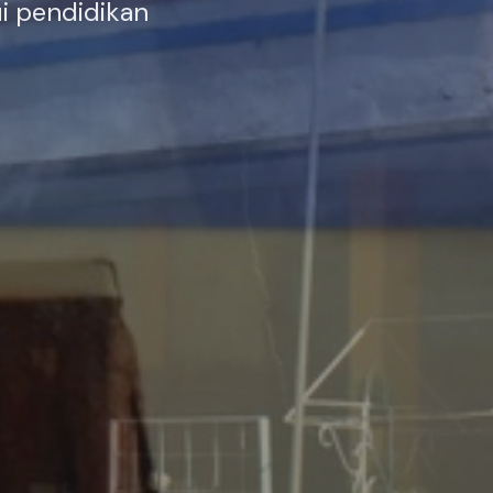
i pendidikan