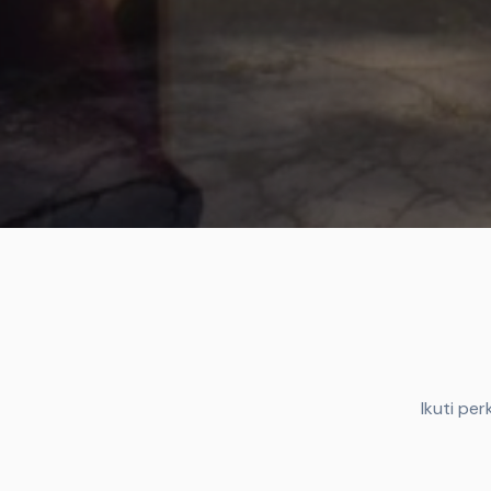
Ikuti pe