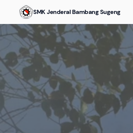
SMK Jenderal Bambang Sugeng