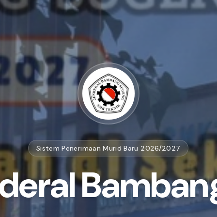
Sistem Penerimaan Murid Baru 2026/2027
deral Bamban