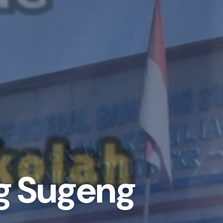
g Sugeng