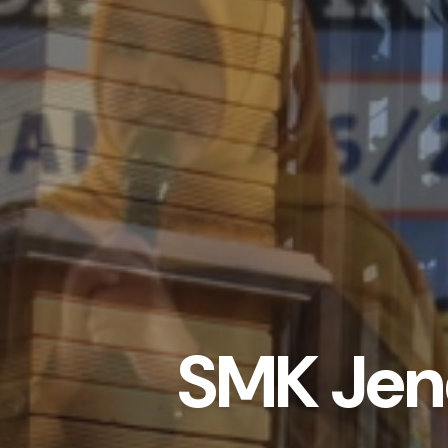
SMK Jen