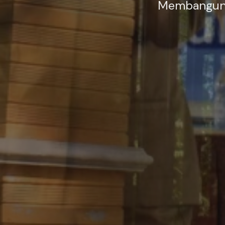
Membangun g